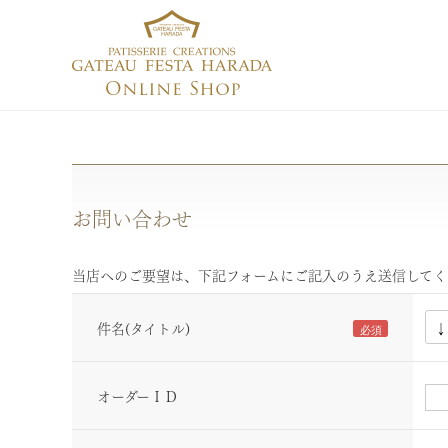
お問い合わせ
当店へのご要望は、下記フォームにご記入のうえ送信してく
件名(タイトル)
オーダーＩＤ