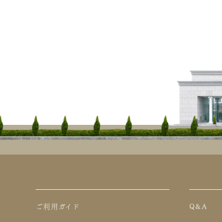
ご利用ガイド
Q&A