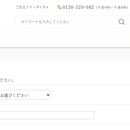
0120-520-082
ご注文フリーダイヤル
（午前9時～午後6時）
ださい。