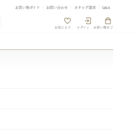
お買い物ガイド
お問い合わせ
カタログ請求
Q&A
お気に入り
ログイン
お買い物かご