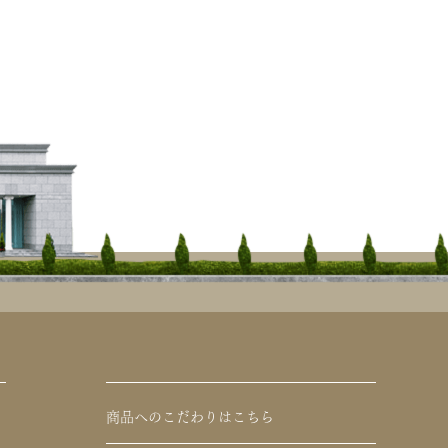
商品へのこだわりはこちら