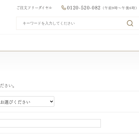
0120-520-082
ご注文フリーダイヤル
（午前9時～午後6時）
ださい。