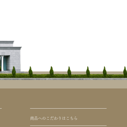
商品へのこだわりはこちら