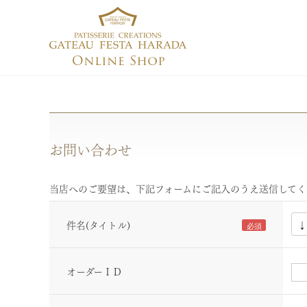
お問い合わせ
当店へのご要望は、下記フォームにご記入のうえ送信してく
件名(タイトル)
オーダーＩＤ