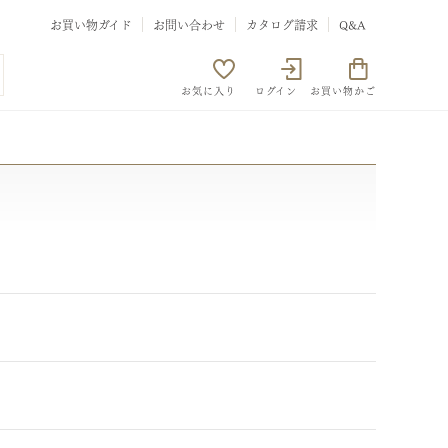
お買い物ガイド
お問い合わせ
カタログ請求
Q&A
お気に入り
ログイン
お買い物かご