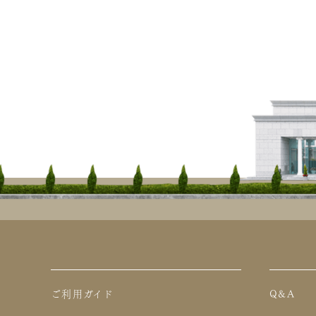
ご利用ガイド
Q&A