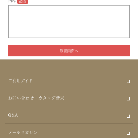
内容
ご利用ガイド
お問い合わせ・カタログ請求
Q&A
メールマガジン