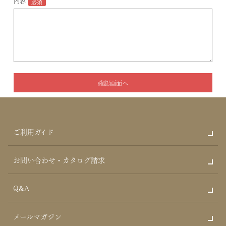
内容
ご利用ガイド
お問い合わせ・カタログ請求
Q&A
メールマガジン