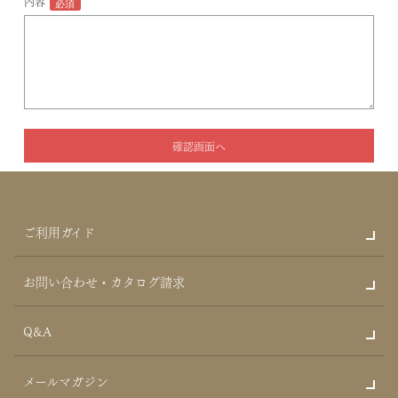
内容
ご利用ガイド
お問い合わせ・カタログ請求
Q&A
メールマガジン