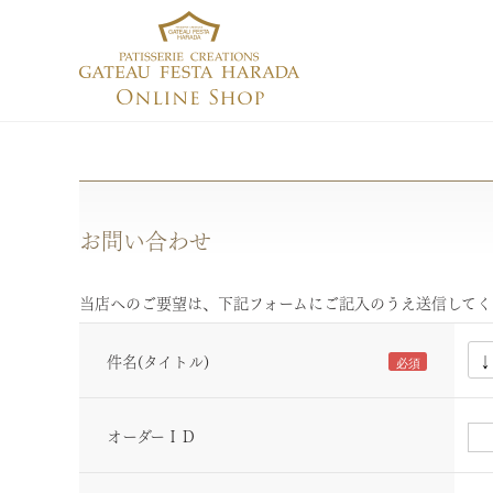
お問い合わせ
当店へのご要望は、下記フォームにご記入のうえ送信してく
件名(タイトル)
オーダーＩＤ