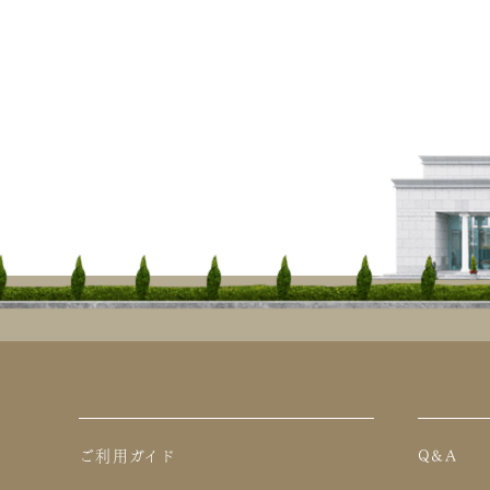
ご利用ガイド
Q&A