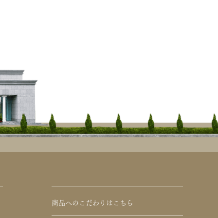
商品へのこだわりはこちら