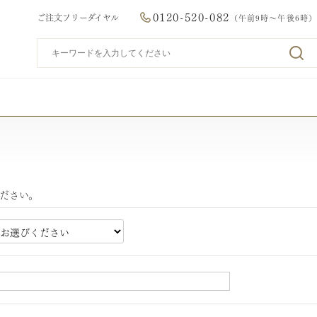
0120-520-082
ご注文フリーダイヤル
（午前9時～午後6時）
ださい。