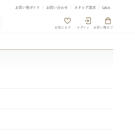
お買い物ガイド
お問い合わせ
カタログ請求
Q&A
お気に入り
ログイン
お買い物かご