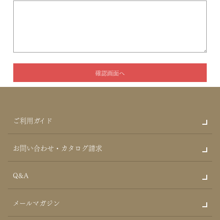
ご利用ガイド
お問い合わせ・カタログ請求
Q&A
メールマガジン