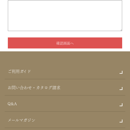
ご利用ガイド
お問い合わせ・カタログ請求
Q&A
メールマガジン