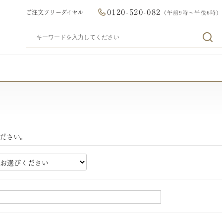
0120-520-082
ご注文フリーダイヤル
（午前9時～午後6時）
ださい。