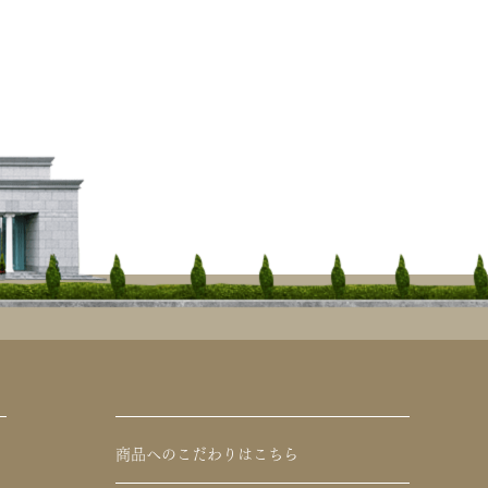
商品へのこだわりはこちら