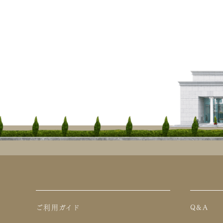
ご利用ガイド
Q&A