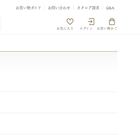
お買い物ガイド
お問い合わせ
カタログ請求
Q&A
お気に入り
ログイン
お買い物かご