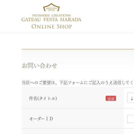
お問い合わせ
当店へのご要望は、下記フォームにご記入のうえ送信してく
件名(タイトル)
オーダーＩＤ