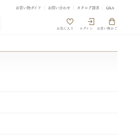
お買い物ガイド
お問い合わせ
カタログ請求
Q&A
お気に入り
ログイン
お買い物かご