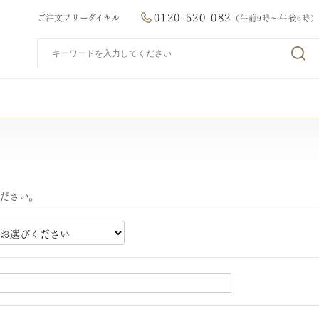
0120-520-082
ご注文フリーダイヤル
（午前9時～午後6時）
ださい。