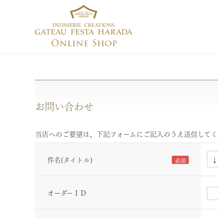
お問い合わせ
当店へのご要望は、下記フォームにご記入のうえ送信してく
件名(タイトル)
オーダーＩＤ