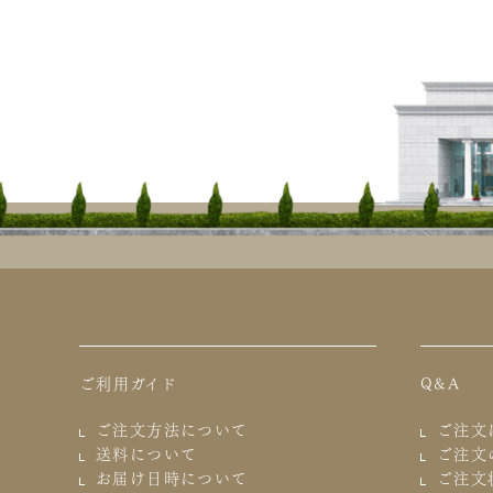
ご利用ガイド
Q&A
ご注文方法について
ご注文
送料について
ご注文
お届け日時について
ご注文