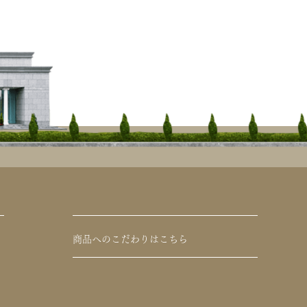
商品へのこだわりはこちら