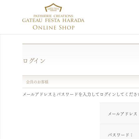
ログイン
会員のお客様
メールアドレスとパスワードを入力してログインしてくださ
メールアドレス
パスワード：