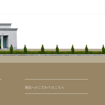
商品へのこだわりはこちら