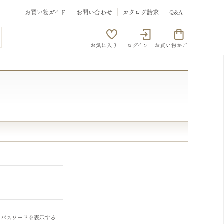
お買い物ガイド
お問い合わせ
カタログ請求
Q&A
お気に入り
ログイン
お買い物かご
パスワードを表示する