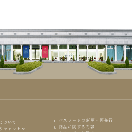
パスワードの変更・再発行
について
商品に関する内容
のキャンセル