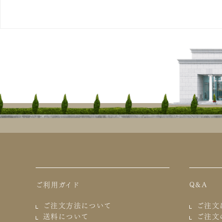
ご利用ガイド
Q&A
ご注文方法について
ご注文
送料について
ご注文