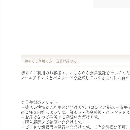
初めてご利用の方・会員以外の方
初めてご利用のお客様は、こちらから会員登録を行ってくだ
メールアドレスとパスワードを登録しておくと便利にお買い
会員登録のメリット
・後払い決済がご利用いただけます。(コンビニ振込・郵便振
※ご注文内容によっては、前払い・代金引換・クレジットカ
・お届け先のご住所がご登録いただけます。
・購入履歴をご確認いただけます。
・ご自身で領収書が発行いただけます。（代金引換は不可）