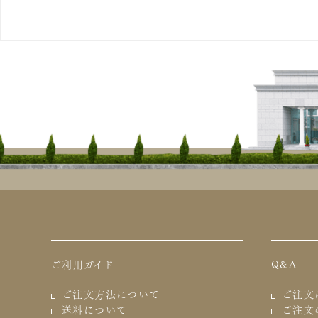
ご利用ガイド
Q&A
ご注文方法について
ご注文
送料について
ご注文