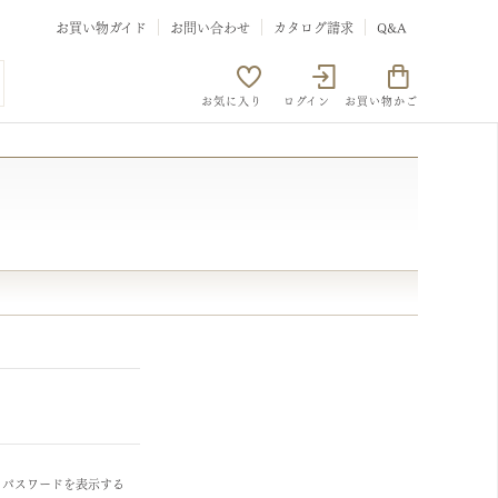
お買い物ガイド
お問い合わせ
カタログ請求
Q&A
お気に入り
ログイン
お買い物かご
パスワードを表示する