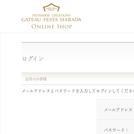
ログイン
会員のお客様
メールアドレスとパスワードを入力してログインしてくださ
メールアドレス
パスワード：