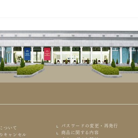
パスワードの変更・再発行
について
商品に関する内容
のキャンセル