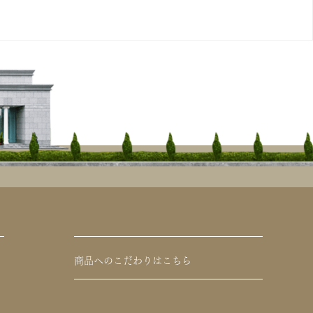
商品へのこだわりはこちら