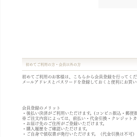
初めてご利用の方・会員以外の方
初めてご利用のお客様は、こちらから会員登録を行ってくだ
メールアドレスとパスワードを登録しておくと便利にお買い
会員登録のメリット
・後払い決済がご利用いただけます。(コンビニ振込・郵便振
※ご注文内容によっては、前払い・代金引換・クレジットカ
・お届け先のご住所がご登録いただけます。
・購入履歴をご確認いただけます。
・ご自身で領収書が発行いただけます。（代金引換は不可）