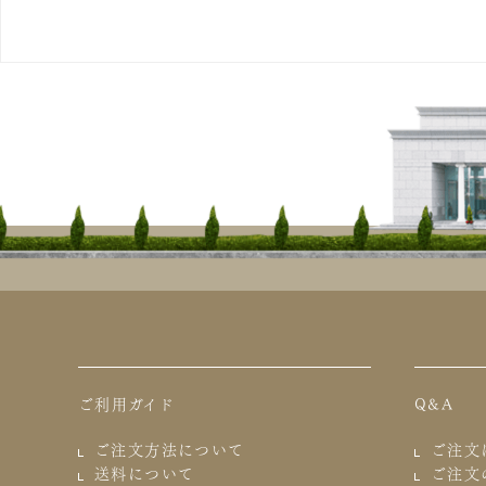
ご利用ガイド
Q&A
ご注文方法について
ご注文
送料について
ご注文