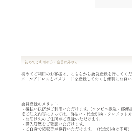
初めてご利用の方・会員以外の方
初めてご利用のお客様は、こちらから会員登録を行ってくだ
メールアドレスとパスワードを登録しておくと便利にお買い
会員登録のメリット
・後払い決済がご利用いただけます。(コンビニ振込・郵便振
※ご注文内容によっては、前払い・代金引換・クレジットカ
・お届け先のご住所がご登録いただけます。
・購入履歴をご確認いただけます。
・ご自身で領収書が発行いただけます。（代金引換は不可）