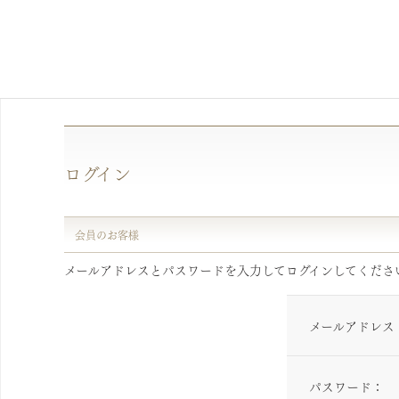
ログイン
会員のお客様
メールアドレスとパスワードを入力してログインしてくださ
メールアドレス
パスワード：