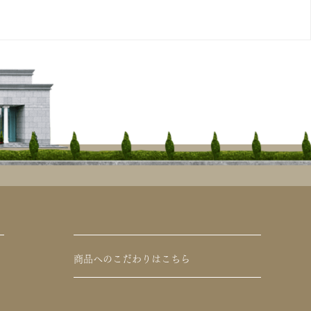
商品へのこだわりはこちら