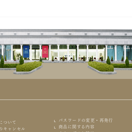
パスワードの変更・再発行
について
商品に関する内容
のキャンセル